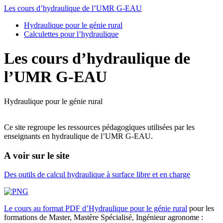
Les cours d’hydraulique de l’UMR G-EAU
Hydraulique pour le génie rural
Calculettes pour l’hydraulique
Les cours d’hydraulique de
l’UMR G-EAU
Hydraulique pour le génie rural
Ce site regroupe les ressources pédagogiques utilisées par les
enseignants en hydraulique de l’UMR G-EAU.
A voir sur le site
Des outils de calcul hydraulique à surface libre et en charge
Le cours au format PDF d’Hydraulique pour le génie rural
pour les
formations de Master, Mastère Spécialisé, Ingénieur agronome :